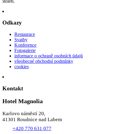
století.
Odkazy
Restaurace
Svatby
Konference
Fotogalerie
informace o ochraně osobních údajů
všeobecné obchodní podmínky
cookies
Kontakt
Hotel Magnolia
Karlovo náměstí 20,
41301 Roudnice nad Labem
+420 770 631 077