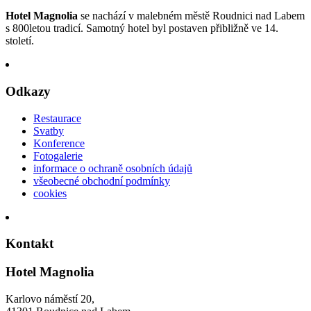
Hotel Magnolia
se nachází v malebném městě Roudnici nad Labem
s 800letou tradicí. Samotný hotel byl postaven přibližně ve 14.
století.
Odkazy
Restaurace
Svatby
Konference
Fotogalerie
informace o ochraně osobních údajů
všeobecné obchodní podmínky
cookies
Kontakt
Hotel Magnolia
Karlovo náměstí 20,