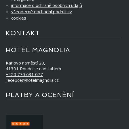
informace o ochraně osobních údajů
všeobecné obchodní podmínky
cookies
KONTAKT
HOTEL MAGNOLIA
Karlovo náměstí 20,
41301 Roudnice nad Labem
+420 770 631 077
recepce@hotelmagnolia.cz
PLATBY A OCENĚNÍ