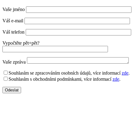
Vaše jméno
Váš e-mail
Váš telefon
Vypočtěte pět+pět?
Vaše zpráva
Souhlasím se zpracováním osobních údajů, více informací
zde
.
Souhlasím s obchodními podmínkami, více informací
zde
.