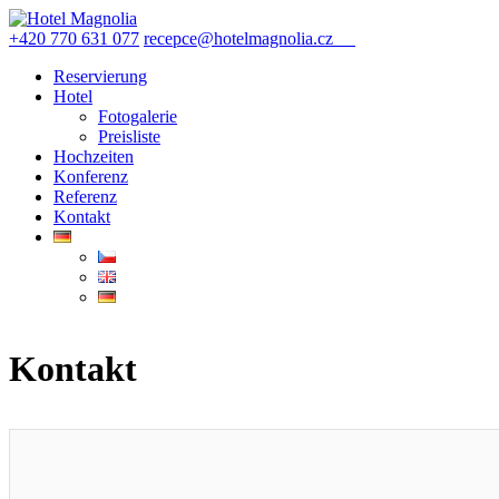
+420 770 631 077
recepce@hotelmagnolia.cz
REZERVACE
Reservierung
Hotel
Fotogalerie
Preisliste
Hochzeiten
Konferenz
Referenz
Kontakt
Kontakt