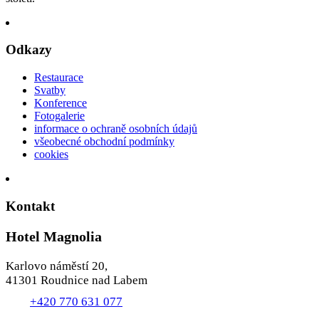
Odkazy
Restaurace
Svatby
Konference
Fotogalerie
informace o ochraně osobních údajů
všeobecné obchodní podmínky
cookies
Kontakt
Hotel Magnolia
Karlovo náměstí 20,
41301 Roudnice nad Labem
+420 770 631 077